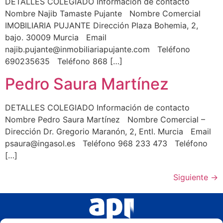
DETALLES COLEGIADO Información de contacto
Nombre Najib Tamaste Pujante Nombre Comercial
IMOBILIARIA PUJANTE Dirección Plaza Bohemia, 2,
bajo. 30009 Murcia Email
najib.pujante@inmobiliariapujante.com Teléfono
690235635 Teléfono 868 […]
Pedro Saura Martínez
DETALLES COLEGIADO Información de contacto
Nombre Pedro Saura Martínez Nombre Comercial –
Dirección Dr. Gregorio Maranón, 2, Entl. Murcia Email
psaura@ingasol.es Teléfono 968 233 473 Teléfono
[…]
Siguiente
→