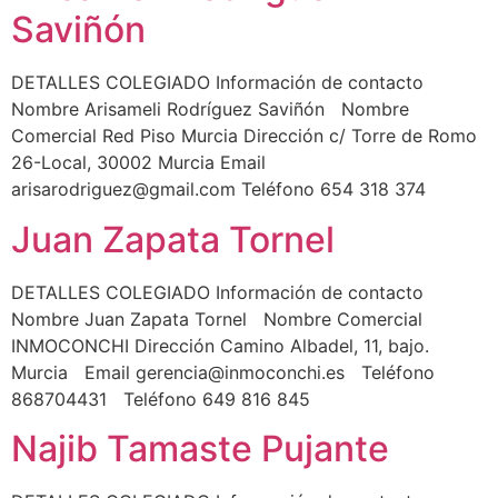
Saviñón
DETALLES COLEGIADO Información de contacto
Nombre Arisameli Rodríguez Saviñón Nombre
Comercial Red Piso Murcia Dirección c/ Torre de Romo
26-Local, 30002 Murcia Email
arisarodriguez@gmail.com Teléfono 654 318 374
Juan Zapata Tornel
DETALLES COLEGIADO Información de contacto
Nombre Juan Zapata Tornel Nombre Comercial
INMOCONCHI Dirección Camino Albadel, 11, bajo.
Murcia Email gerencia@inmoconchi.es Teléfono
868704431 Teléfono 649 816 845
Najib Tamaste Pujante