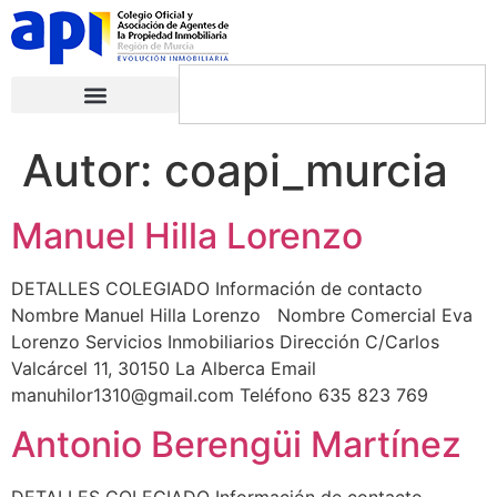
Autor:
coapi_murcia
Manuel Hilla Lorenzo
DETALLES COLEGIADO Información de contacto
Nombre Manuel Hilla Lorenzo Nombre Comercial Eva
Lorenzo Servicios Inmobiliarios Dirección C/Carlos
Valcárcel 11, 30150 La Alberca Email
manuhilor1310@gmail.com Teléfono 635 823 769
Antonio Berengüi Martínez