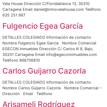
Vela House Dirección C/Floridablanca 13, 30310
Cartagena Email daniel@inmovelahouse.com Teléfono
635 251 987
Fulgencio Egea García
DETALLES COLEGIADO Información de contacto
Nombre Fulgencio Egea García Nombre Comercial
EGECON Inmuebles Dirección C/ Carlos III 8, Bajo,
30201 Cartagena Email info@egeconinmuebles.com
Teléfono 868706810
Carlos Guijarro Cazorla
DETALLES COLEGIADO Información de contacto
Nombre Carlos Guijarro Cazorla Nombre Comercial –
Dirección Email Teléfono
Arisameli Rodríguez