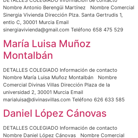
DETALLES COLEGIADO Información de contacto
Nombre Antonio Berengüi Martínez Nombre Comercial
Sinergia Vivienda Dirección Plza. Santa Gertrudis 1,
entlo C, 30001 Murcia Email
sinergiavivienda@gmail.com Teléfono 658 475 529
María Luisa Muñoz
Montalbán
DETALLES COLEGIADO Información de contacto
Nombre María Luisa Muñoz Montalbán Nombre
Comercial Divinas Villas Dirección Plaza de la
universidad 2, 30001 Murcia Email
marialuisa@divinasvillas.com Teléfono 626 633 585
Daniel López Cánovas
DETALLES COLEGIADO Información de contacto
Nombre Daniel López Cánovas Nombre Comercial