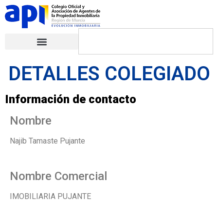
DETALLES COLEGIADO
Información de contacto
Nombre
Najib Tamaste Pujante
Nombre Comercial
IMOBILIARIA PUJANTE