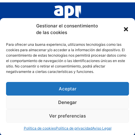
Gestionar el consentimiento
de las cookies
Para ofrecer una buena experiencia, utilizamos tecnologías como las
cookies para almacenar y/o acceder a la información del dispositivo. El
consentimiento de estas tecnologías nos permitirá procesar datos como
el comportamiento de navegación o las identificaciones únicas en este
sitio. No consentir o retirar el consentimiento, podrá afectar
negativamente a ciertas características y funciones.
Aceptar
Denegar
Ver preferencias
Copyright © 2025 – COAPI Murcia
Política de cookies
Política de privacidad
Aviso Legal