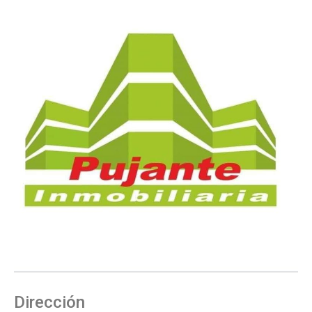
Dirección