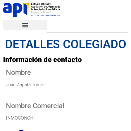
DETALLES COLEGIADO
Información de contacto
Nombre
Juan Zapata Tornel
Nombre Comercial
INMOCONCHI