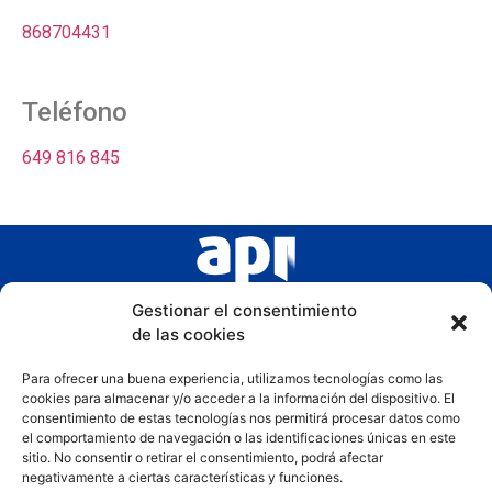
868704431
Teléfono
649 816 845
Gestionar el consentimiento
de las cookies
Para ofrecer una buena experiencia, utilizamos tecnologías como las
cookies para almacenar y/o acceder a la información del dispositivo. El
consentimiento de estas tecnologías nos permitirá procesar datos como
el comportamiento de navegación o las identificaciones únicas en este
sitio. No consentir o retirar el consentimiento, podrá afectar
negativamente a ciertas características y funciones.