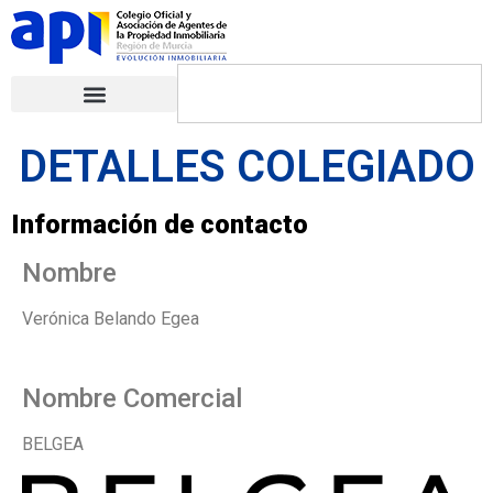
DETALLES COLEGIADO
Información de contacto
Nombre
Verónica Belando Egea
Nombre Comercial
BELGEA