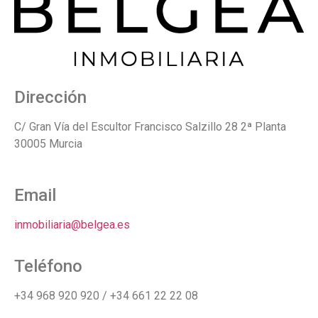
Dirección
C/ Gran Vía del Escultor Francisco Salzillo 28 2ª Planta
30005 Murcia
Email
inmobiliaria@belgea.es
Teléfono
+34 968 920 920 / +34 661 22 22 08