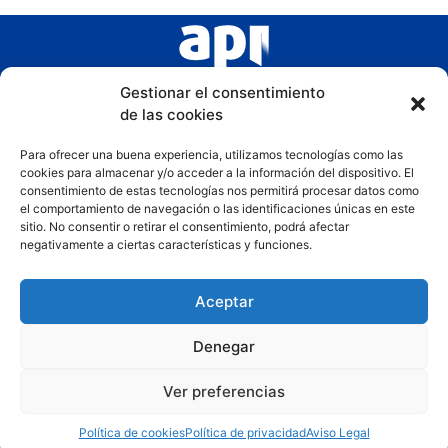
Gestionar el consentimiento
de las cookies
Para ofrecer una buena experiencia, utilizamos tecnologías como las
cookies para almacenar y/o acceder a la información del dispositivo. El
consentimiento de estas tecnologías nos permitirá procesar datos como
el comportamiento de navegación o las identificaciones únicas en este
sitio. No consentir o retirar el consentimiento, podrá afectar
negativamente a ciertas características y funciones.
Aceptar
Denegar
Ver preferencias
Copyright © 2025 – COAPI Murcia
Política de cookies
Política de privacidad
Aviso Legal