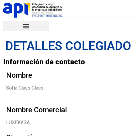
DETALLES COLEGIADO
Información de contacto
Nombre
Sofía Claus Claus
Nombre Comercial
LUXEKASA