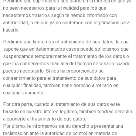
Pedirnos que suprimamos sus datos en la medida en que ya
no sean necesarios para la finalidad para los que
necesitemos tratarlos según te hemos informado con
anterioridad, o en que ya no contemos con legitimación para
hacerlo.
Pedirnos que limitemos el tratamiento de sus datos, lo que
supone que en determinados casos pueda solicitarnos que
suspendamos temporalmente el tratamiento de los datos o
que los conservemos más allá del tiempo necesario cuando
puedas necesitarlo. Si nos ha proporcionado su
consentimiento para el tratamiento de sus datos para
cualquier finalidad, también tiene derecho a retirarlo en
cualquier momento.
Por otra parte, cuando el tratamiento de sus datos esté
basado en nuestro interés legítimo, también tendrás derecho
a oponerte al tratamiento de sus datos.
Por último, le informamos de su derecho a presentar una
reclamación ante la autoridad de control en materia de