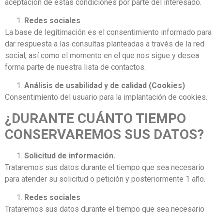
aceptación de estas condiciones por parte del interesado.
Redes sociales
La base de legitimación es el consentimiento informado para
dar respuesta a las consultas planteadas a través de la red
social, así como el momento en el que nos sigue y desea
forma parte de nuestra lista de contactos.
Análisis de usabilidad y de calidad (Cookies)
Consentimiento del usuario para la implantación de cookies.
¿DURANTE CUÁNTO TIEMPO
CONSERVAREMOS SUS DATOS?
Solicitud de información.
Trataremos sus datos durante el tiempo que sea necesario
para atender su solicitud o petición y posteriormente 1 año.
Redes sociales
Trataremos sus datos durante el tiempo que sea necesario