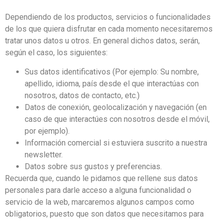
Dependiendo de los productos, servicios o funcionalidades
de los que quiera disfrutar en cada momento necesitaremos
tratar unos datos u otros. En general dichos datos, serán,
según el caso, los siguientes:
Sus datos identificativos (Por ejemplo: Su nombre,
apellido, idioma, país desde el que interactúas con
nosotros, datos de contacto, etc.)
Datos de conexión, geolocalización y navegación (en
caso de que interactúes con nosotros desde el móvil,
por ejemplo).
Información comercial si estuviera suscrito a nuestra
newsletter.
Datos sobre sus gustos y preferencias.
Recuerda que, cuando le pidamos que rellene sus datos
personales para darle acceso a alguna funcionalidad o
servicio de la web, marcaremos algunos campos como
obligatorios, puesto que son datos que necesitamos para