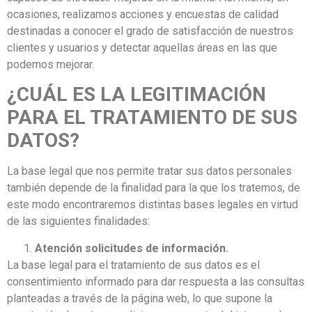
ocasiones, realizamos acciones y encuestas de calidad
destinadas a conocer el grado de satisfacción de nuestros
clientes y usuarios y detectar aquellas áreas en las que
podemos mejorar.
¿CUÁL ES LA LEGITIMACIÓN
PARA EL TRATAMIENTO DE SUS
DATOS?
La base legal que nos permite tratar sus datos personales
también depende de la finalidad para la que los tratemos, de
este modo encontraremos distintas bases legales en virtud
de las siguientes finalidades:
Atención solicitudes de información.
La base legal para el tratamiento de sus datos es el
consentimiento informado para dar respuesta a las consultas
planteadas a través de la página web, lo que supone la