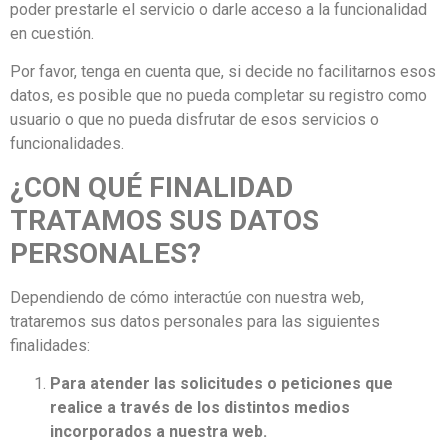
poder prestarle el servicio o darle acceso a la funcionalidad
en cuestión.
Por favor, tenga en cuenta que, si decide no facilitarnos esos
datos, es posible que no pueda completar su registro como
usuario o que no pueda disfrutar de esos servicios o
funcionalidades.
¿CON QUÉ FINALIDAD
TRATAMOS SUS DATOS
PERSONALES?
Dependiendo de cómo interactúe con nuestra web,
trataremos sus datos personales para las siguientes
finalidades:
Para atender las solicitudes o peticiones que
realice a través de los distintos medios
incorporados a nuestra web.