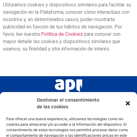
Utilizamos cookies y dispositivos similares para facilitar su
navegación en la Plataforma, conocer cómo interactúas con
nosotros y, en determinados casos, poder mostrarte
publicidad en función de tus hábitos de navegación. Por
favor, lee nuestra
Política de Cookies
para conocer con
mayor detalle las cookies y dispositivos similares que
usamos, su finalidad y otra información de interés.
Gestionar el consentimiento
de las cookies
Para ofrecer una buena experiencia, utilizamos tecnologías como las
cookies para almacenar y/o acceder a la información del dispositivo. El
consentimiento de estas tecnologías nos permitirá procesar datos como
el comportamiento de navegación o las identificaciones únicas en este