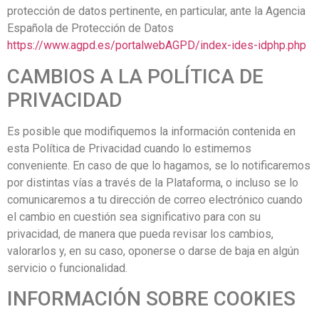
protección de datos pertinente, en particular, ante la Agencia
Española de Protección de Datos
https://www.agpd.es/portalwebAGPD/index-ides-idphp.php
CAMBIOS A LA POLÍTICA DE
PRIVACIDAD
Es posible que modifiquemos la información contenida en
esta Política de Privacidad cuando lo estimemos
conveniente. En caso de que lo hagamos, se lo notificaremos
por distintas vías a través de la Plataforma, o incluso se lo
comunicaremos a tu dirección de correo electrónico cuando
el cambio en cuestión sea significativo para con su
privacidad, de manera que pueda revisar los cambios,
valorarlos y, en su caso, oponerse o darse de baja en algún
servicio o funcionalidad.
INFORMACIÓN SOBRE COOKIES