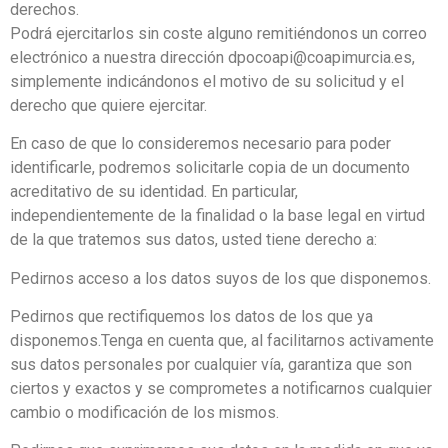
derechos.
Podrá ejercitarlos sin coste alguno remitiéndonos un correo
electrónico a nuestra dirección dpocoapi@coapimurcia.es,
simplemente indicándonos el motivo de su solicitud y el
derecho que quiere ejercitar.
En caso de que lo consideremos necesario para poder
identificarle, podremos solicitarle copia de un documento
acreditativo de su identidad. En particular,
independientemente de la finalidad o la base legal en virtud
de la que tratemos sus datos, usted tiene derecho a:
Pedirnos acceso a los datos suyos de los que disponemos.
Pedirnos que rectifiquemos los datos de los que ya
disponemos.Tenga en cuenta que, al facilitarnos activamente
sus datos personales por cualquier vía, garantiza que son
ciertos y exactos y se comprometes a notificarnos cualquier
cambio o modificación de los mismos.