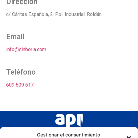
Dirección
c/ Cáritas Española, 2. Pol. Industrial. Roldán
Email
info@sinboria.com
Teléfono
609 609 617
Gestionar el consentimiento