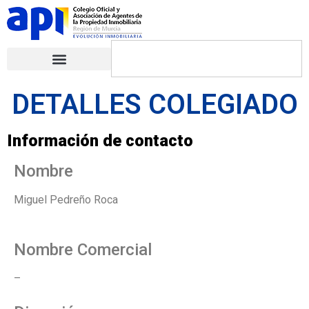
DETALLES COLEGIADO
Información de contacto
Nombre
Miguel Pedreño Roca
Nombre Comercial
–