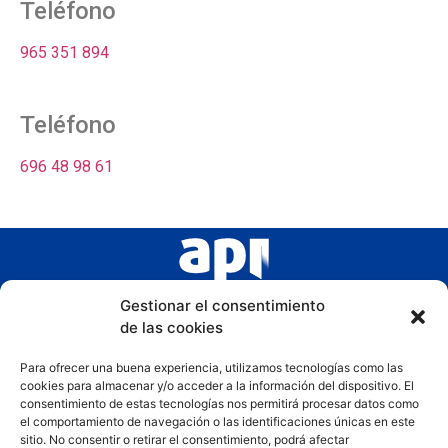
Teléfono
965 351 894
Teléfono
696 48 98 61
Gestionar el consentimiento
de las cookies
Para ofrecer una buena experiencia, utilizamos tecnologías como las
cookies para almacenar y/o acceder a la información del dispositivo. El
consentimiento de estas tecnologías nos permitirá procesar datos como
el comportamiento de navegación o las identificaciones únicas en este
sitio. No consentir o retirar el consentimiento, podrá afectar