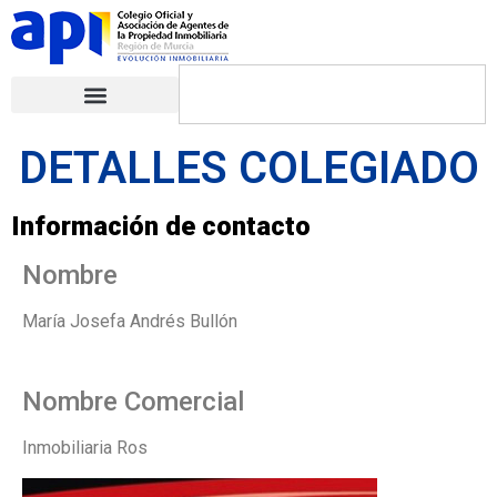
DETALLES COLEGIADO
Información de contacto
Nombre
María Josefa Andrés Bullón
Nombre Comercial
Inmobiliaria Ros