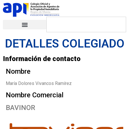
DETALLES COLEGIADO
Información de contacto
Nombre
María Dolores Vivancos Ramírez
Nombre Comercial
BAVINOR