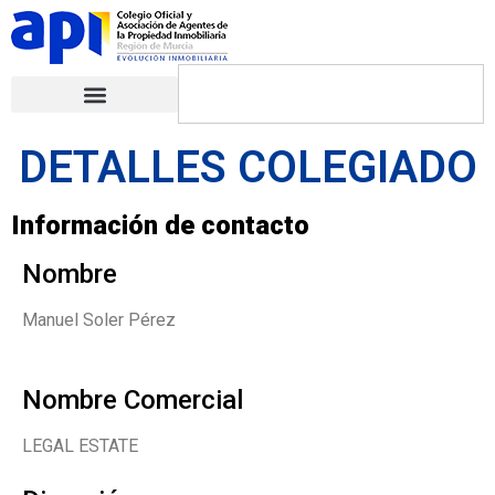
DETALLES COLEGIADO
Información de contacto
Nombre
Manuel Soler Pérez
Nombre Comercial
LEGAL ESTATE