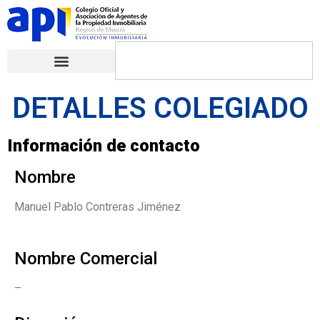
DETALLES COLEGIADO
Información de contacto
Nombre
Manuel Pablo Contreras Jiménez
Nombre Comercial
–