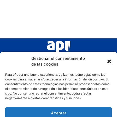
Gestionar el consentimiento
de las cookies
Para ofrecer una buena experiencia, utilizamos tecnologías como las
cookies para almacenar y/o acceder a la información del dispositivo. El
consentimiento de estas tecnologías nos permitirá procesar datos como
el comportamiento de navegación o las identificaciones únicas en este
sitio. No consentir o retirar el consentimiento, podrá afectar
negativamente a ciertas características y funciones.
Aceptar