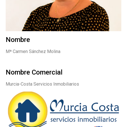
Nombre
Mª Carmen Sánchez Molina
Nombre Comercial
Murcia-Costa Servicios Inmobiliarios