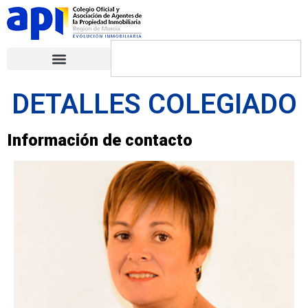
DETALLES COLEGIADO
Información de contacto