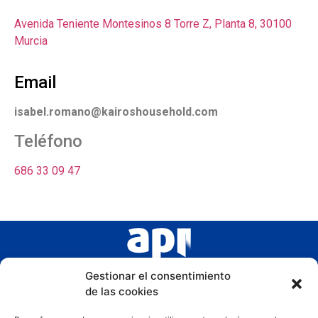
Avenida Teniente Montesinos 8 Torre Z, Planta 8, 30100
Murcia
Email
isabel.romano@kairoshousehold.com
Teléfono
686 33 09 47
Gestionar el consentimiento
de las cookies