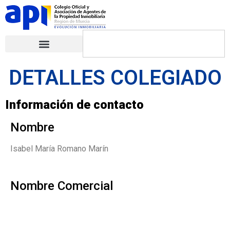
DETALLES COLEGIADO
Información de contacto
Nombre
Isabel María Romano Marín
Nombre Comercial