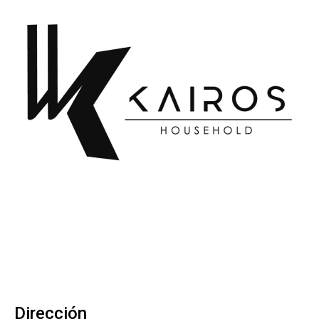
Dirección