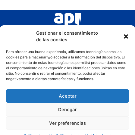
Gestionar el consentimiento
de las cookies
Para ofrecer una buena experiencia, utilizamos tecnologías como las
cookies para almacenar y/o acceder a la información del dispositivo. El
consentimiento de estas tecnologías nos permitirá procesar datos como
el comportamiento de navegación o las identificaciones únicas en este
sitio. No consentir o retirar el consentimiento, podrá afectar
negativamente a ciertas características y funciones.
Aceptar
Denegar
Ver preferencias
Copyright © 2025 – COAPI Murcia