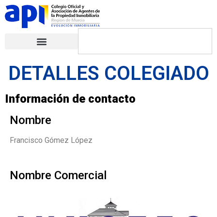
DETALLES COLEGIADO
Información de contacto
Nombre
Francisco Gómez López
Nombre Comercial