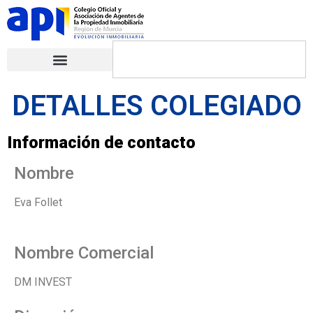
DETALLES COLEGIADO
Información de contacto
Nombre
Eva Follet
Nombre Comercial
DM INVEST