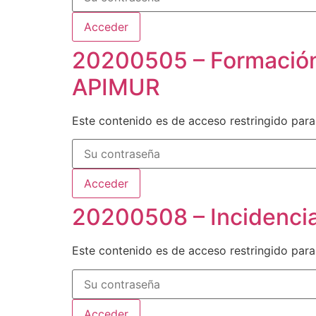
20200505 – Formación
APIMUR
Este contenido es de acceso restringido para
20200508 – Incidencia
Este contenido es de acceso restringido para