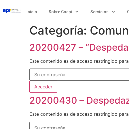
Inicio
Sobre Coapi
Servicios
Categoría:
Comun
20200427 – “Despedaza
Este contenido es de acceso restringido para
20200430 – Despedaza
Este contenido es de acceso restringido para