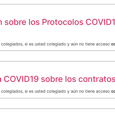
 sobre los Protocolos COVID1
 colegiados, si es usted colegiado y aún no tiene acceso
c
 COVID19 sobre los contratos 
 colegiados, si es usted colegiado y aún no tiene acceso
c