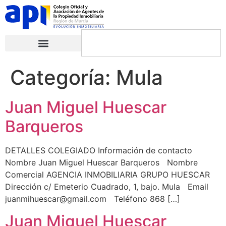
Categoría:
Mula
Juan Miguel Huescar
Barqueros
DETALLES COLEGIADO Información de contacto
Nombre Juan Miguel Huescar Barqueros Nombre
Comercial AGENCIA INMOBILIARIA GRUPO HUESCAR
Dirección c/ Emeterio Cuadrado, 1, bajo. Mula Email
juanmihuescar@gmail.com Teléfono 868 […]
Juan Miguel Huescar