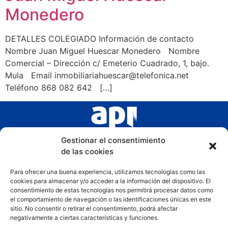
Monedero
DETALLES COLEGIADO Información de contacto
Nombre Juan Miguel Huescar Monedero Nombre
Comercial – Dirección c/ Emeterio Cuadrado, 1, bajo.
Mula Email inmobiliariahuescar@telefonica.net
Teléfono 868 082 642 […]
Gestionar el consentimiento
de las cookies
Para ofrecer una buena experiencia, utilizamos tecnologías como las
cookies para almacenar y/o acceder a la información del dispositivo. El
consentimiento de estas tecnologías nos permitirá procesar datos como
el comportamiento de navegación o las identificaciones únicas en este
sitio. No consentir o retirar el consentimiento, podrá afectar
negativamente a ciertas características y funciones.