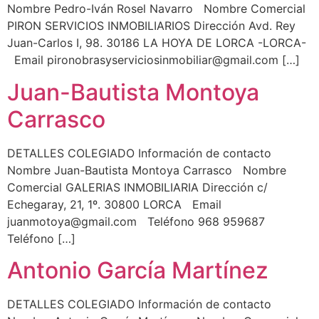
Nombre Pedro-Iván Rosel Navarro Nombre Comercial
PIRON SERVICIOS INMOBILIARIOS Dirección Avd. Rey
Juan-Carlos I, 98. 30186 LA HOYA DE LORCA -LORCA-
Email pironobrasyserviciosinmobiliar@gmail.com […]
Juan-Bautista Montoya
Carrasco
DETALLES COLEGIADO Información de contacto
Nombre Juan-Bautista Montoya Carrasco Nombre
Comercial GALERIAS INMOBILIARIA Dirección c/
Echegaray, 21, 1º. 30800 LORCA Email
juanmotoya@gmail.com Teléfono 968 959687
Teléfono […]
Antonio García Martínez
DETALLES COLEGIADO Información de contacto