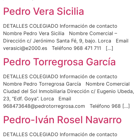
Pedro Vera Sicilia
DETALLES COLEGIADO Información de contacto
Nombre Pedro Vera Sicilia Nombre Comercial –
Dirección c/ Jerónimo Santa Fé, 9, bajo. Lorca Email
verasici@e2000.es Teléfono 968 471 711 […]
Pedro Torregrosa García
DETALLES COLEGIADO Información de contacto
Nombre Pedro Torregrosa García Nombre Comercial
Ciudad del Sol Inmobiliaria Dirección c/ Eugenio Ubeda,
23, “Edf. Goya”. Lorca Email
968473648@pedrotorregrosa.com Teléfono 968 […]
Pedro-Iván Rosel Navarro
DETALLES COLEGIADO Información de contacto