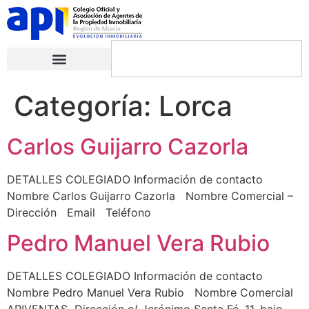
Categoría:
Lorca
Carlos Guijarro Cazorla
DETALLES COLEGIADO Información de contacto
Nombre Carlos Guijarro Cazorla Nombre Comercial –
Dirección Email Teléfono
Pedro Manuel Vera Rubio
DETALLES COLEGIADO Información de contacto
Nombre Pedro Manuel Vera Rubio Nombre Comercial