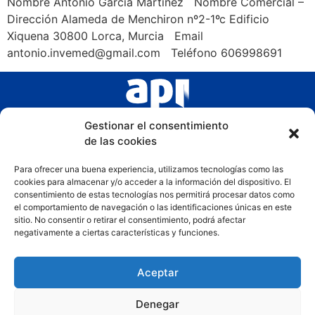
Nombre Antonio García Martínez Nombre Comercial –
Dirección Alameda de Menchiron nº2-1ºc Edificio
Xiquena 30800 Lorca, Murcia Email
antonio.invemed@gmail.com Teléfono 606998691
Gestionar el consentimiento
de las cookies
Para ofrecer una buena experiencia, utilizamos tecnologías como las
cookies para almacenar y/o acceder a la información del dispositivo. El
consentimiento de estas tecnologías nos permitirá procesar datos como
el comportamiento de navegación o las identificaciones únicas en este
sitio. No consentir o retirar el consentimiento, podrá afectar
negativamente a ciertas características y funciones.
Aceptar
Denegar