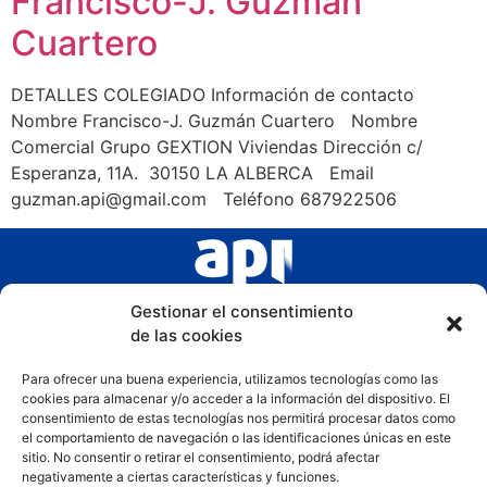
Francisco-J. Guzmán
Cuartero
DETALLES COLEGIADO Información de contacto
Nombre Francisco-J. Guzmán Cuartero Nombre
Comercial Grupo GEXTION Viviendas Dirección c/
Esperanza, 11A. 30150 LA ALBERCA Email
guzman.api@gmail.com Teléfono 687922506
Gestionar el consentimiento
de las cookies
Para ofrecer una buena experiencia, utilizamos tecnologías como las
cookies para almacenar y/o acceder a la información del dispositivo. El
consentimiento de estas tecnologías nos permitirá procesar datos como
el comportamiento de navegación o las identificaciones únicas en este
sitio. No consentir o retirar el consentimiento, podrá afectar
negativamente a ciertas características y funciones.