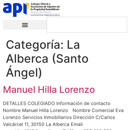
Categoría:
La
Alberca (Santo
Ángel)
Manuel Hilla Lorenzo
DETALLES COLEGIADO Información de contacto
Nombre Manuel Hilla Lorenzo Nombre Comercial Eva
Lorenzo Servicios Inmobiliarios Dirección C/Carlos
Valcárcel 11, 30150 La Alberca Email