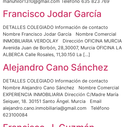
manuhilor1310@gmail.com Teléfono 635 823 769
Francisco Jodar García
DETALLES COLEGIADO Información de contacto
Nombre Francisco Jodar García Nombre Comercial
INMOBILIARIA VERDOLAY Dirección OFICINA MURCIA
Avenida Juan de Borbón, 28,30007, Murcia OFICINA LA
ALBERCA Calle Rosales, 11,30.150 La […]
Alejandro Cano Sánchez
DETALLES COLEGIADO Información de contacto
Nombre Alejandro Cano Sánchez Nombre Comercial
EXPERIENCIA INMOBILIARIA Dirección C/Madre María
Seiquer, 18. 30151 Santo Ángel. Murcia Email
alejandro.cano.inmobiliaria@gmail.com Teléfono
623100084