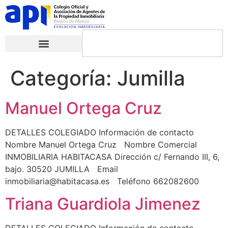
Categoría:
Jumilla
Manuel Ortega Cruz
DETALLES COLEGIADO Información de contacto
Nombre Manuel Ortega Cruz Nombre Comercial
INMOBILIARIA HABITACASA Dirección c/ Fernando III, 6,
bajo. 30520 JUMILLA Email
inmobiliaria@habitacasa.es Teléfono 662082600
Triana Guardiola Jimenez