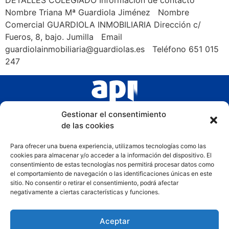
DETALLES COLEGIADO Información de contacto
Nombre Triana Mª Guardiola Jiménez Nombre
Comercial GUARDIOLA INMOBILIARIA Dirección c/
Fueros, 8, bajo. Jumilla Email
guardiolainmobiliaria@guardiolas.es Teléfono 651 015
247
Gestionar el consentimiento
de las cookies
Para ofrecer una buena experiencia, utilizamos tecnologías como las
cookies para almacenar y/o acceder a la información del dispositivo. El
consentimiento de estas tecnologías nos permitirá procesar datos como
el comportamiento de navegación o las identificaciones únicas en este
sitio. No consentir o retirar el consentimiento, podrá afectar
negativamente a ciertas características y funciones.
Aceptar