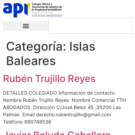
Categoría:
Islas
Baleares
Rubén Trujillo Reyes
DETALLES COLEGIADO Información de contacto
Nombre Rubén Trujillo Reyes Nombre Comercial TTH
ABOGADOS Dirección C/José Belez 45 ,35200 Las
Palmas Email derecho.rubentrujillo@gmail.com
Teléfono 690788538