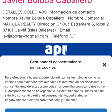
Javier Boluda Caballero
DETALLES COLEGIADO Información de contacto
Nombre Javier Boluda Caballero Nombre Comercial
MAHULA REALTY Dirección C/ Duc Estremera 5, local 2
07181 Calviá (Islas Baleares) Email
javijabora@hotmail.com Teléfono […]
Gestionar el consentimiento
de las cookies
Para ofrecer una buena experiencia, utilizamos tecnologías como las
cookies para almacenar y/o acceder a la información del dispositivo. El
consentimiento de estas tecnologías nos permitirá procesar datos como
el comportamiento de navegación o las identificaciones únicas en este
sitio. No consentir o retirar el consentimiento, podrá afectar
negativamente a ciertas características y funciones.