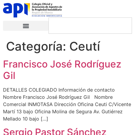
Categoría:
Ceutí
Francisco José Rodríguez
Gil
DETALLES COLEGIADO Información de contacto
Nombre Francisco José Rodríguez Gil Nombre
Comercial INMOTASA Dirección Oficina Ceuti C/Vicente
Martí 13 bajo Oficina Molina de Segura Av. Gutiérrez
Mellado 10 bajo […]
Sergio Pastor Sánchez