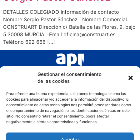
DETALLES COLEGIADO Información de contacto
Nombre Sergio Pastor Sánchez Nombre Comercial
CONSTRUART Dirección c/ Batalla de las Flores, 9, bajo
5.30008 MURCIA Email oficina@construart.es
Teléfono 692 666 […]
Gestionar el consentimiento
de las cookies
Para ofrecer una buena experiencia, utilizamos tecnologías como las
cookies para almacenar y/o acceder a la información del dispositivo. El
consentimiento de estas tecnologías nos permitirá procesar datos como
el comportamiento de navegación o las identificaciones únicas en este
sitio. No consentir o retirar el consentimiento, podrá afectar
negativamente a ciertas características y funciones.
Aceptar