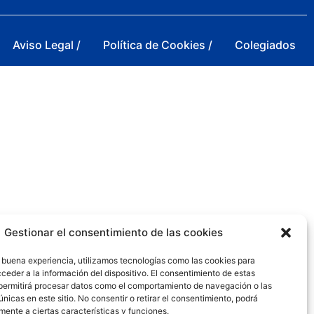
Aviso Legal /
Política de Cookies /
Colegiados
Gestionar el consentimiento de las cookies
 buena experiencia, utilizamos tecnologías como las cookies para
ceder a la información del dispositivo. El consentimiento de estas
permitirá procesar datos como el comportamiento de navegación o las
únicas en este sitio. No consentir o retirar el consentimiento, podrá
mente a ciertas características y funciones.