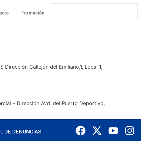
acto
Formación
ección Callejón del Emiliano,1, Local 1,
l – Dirección Avd. del Puerto Deportivo,
L DE DENUNCIAS