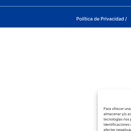
Política de Privacidad /
Para ofrecer una
almacenar y/o ac
tecnologías nos 
identificaciones 
afectar negativa