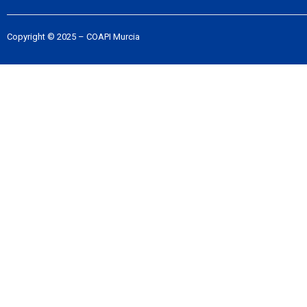
Copyright © 2025 – COAPI Murcia