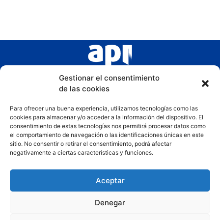
Gestionar el consentimiento
de las cookies
Para ofrecer una buena experiencia, utilizamos tecnologías como las
cookies para almacenar y/o acceder a la información del dispositivo. El
consentimiento de estas tecnologías nos permitirá procesar datos como
el comportamiento de navegación o las identificaciones únicas en este
sitio. No consentir o retirar el consentimiento, podrá afectar
negativamente a ciertas características y funciones.
Aceptar
Denegar