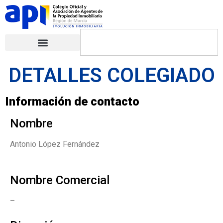
DETALLES COLEGIADO
Información de contacto
Nombre
Antonio López Fernández
Nombre Comercial
–