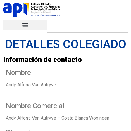
DETALLES COLEGIADO
Información de contacto
Nombre
Andy Alfons Van Autryve
Nombre Comercial
Andy Alfons Van Autryve – Costa Blanca Woningen